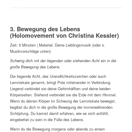
3. Bewegung des Lebens
(Holomovement von
Christina Kessler
)
Zeit: 5 Minuten | Material: Deine Lieblingsmusik (oder s.
Musikvorschläge unten)
Schwing dich mit der liegenden oder stehenden Acht ein in die
große Bewegung des Lebens.
Die liegende Acht, das Unendlichkeitszeichen oder auch
Lemniskate genannt, bringt Pole miteinander in Verbindung.
Liegend verbindet sie deine Gehirnhälften und deine beiden
Körperseiten. Stehend verbindet sie die Erde mit dem Himmel.
Wenn du deinen Körper im Schwung der Lemniskate bewegst,
begibst du dich in die große Bewegung der immerwährenden
Schöpfung. Du kannst damit erfahren, wie es sich anfühlt,
eingebettet zu sein in die Fülle des Lebens.
Wenn du die Bewegung morgens oder abends zu einem