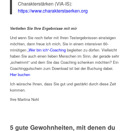
Charakterstärken (VIA-IS):
https://www.charakterstaerken.org
Vertiefen Sie Ihre Ergebnisse mit mir
Und wenn Sie noch tiefer mit Ihren Testergebnissen einsteigen
möchten, dann freue ich mich, Sie in einem intensiven 60-
minütigen
„Wer bin ich“-Coaching
begleiten zu dürfen. Vielleicht
haben Sie auch einen lieben Menschen im Sinn, der gerade sehr
„schwimmt“ und dem Sie das Coaching schenken möchten? Ein
Coachinggutschein zum Download ist bei der Buchung dabei.
Hier buchen
Ich wünsche Ihnen, dass Sie gut und gestärkt durch diese Zeit
kommen.
Ihre Martina Nohl
5 gute Gewohnheiten, mit denen du