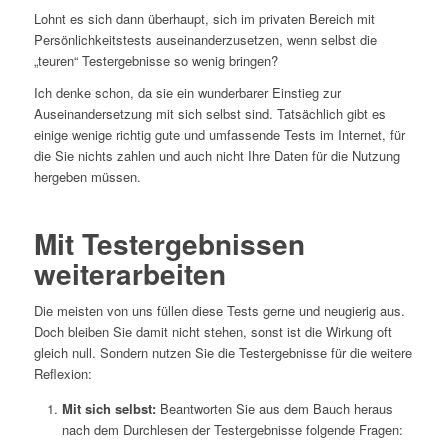
Lohnt es sich dann überhaupt, sich im privaten Bereich mit
Persönlichkeitstests auseinanderzusetzen, wenn selbst die
„teuren“ Testergebnisse so wenig bringen?
Ich denke schon, da sie ein wunderbarer Einstieg zur
Auseinandersetzung mit sich selbst sind. Tatsächlich gibt es
einige wenige richtig gute und umfassende Tests im Internet, für
die Sie nichts zahlen und auch nicht Ihre Daten für die Nutzung
hergeben müssen.
Mit Testergebnissen
weiterarbeiten
Die meisten von uns füllen diese Tests gerne und neugierig aus.
Doch bleiben Sie damit nicht stehen, sonst ist die Wirkung oft
gleich null. Sondern nutzen Sie die Testergebnisse für die weitere
Reflexion:
Mit sich selbst:
Beantworten Sie aus dem Bauch heraus
nach dem Durchlesen der Testergebnisse folgende Fragen: