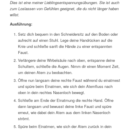
Dies ist eine meiner Lieblingsentspannungsübungen. Sie ist auch
zum Loslassen von Gefühlen geeignet, die du nicht länger haben
willst.
Ausführung:
Setz dich bequem in den Schneidersitz auf den Boden oder
aufrecht auf einen Stuhl. Lege deine Handrücken auf die
Knie und schließe sanft die Hände zu einer entspannten
Faust.
Verlängere deine Wirbelsäule nach oben, entspanne deine
Schultern, schließe die Augen. Nimm dir einen Moment Zeit,
um deinen Atem zu beobachten.
Öffne nun langsam deine rechte Faust während du einatmest
und spüre beim Einatmen, wie sich dein Atemfluss nach
oben in dein rechtes Nasenloch bewegt.
Schließe am Ende der Einatmung die rechte Hand. Öffne
dann langsam und bewusst deine linke Faust und spüre
erneut, wie dabei dein Atem aus dem linken Nasenloch
strömt.
Spüre beim Einatmen, wie sich der Atem zurück in dein