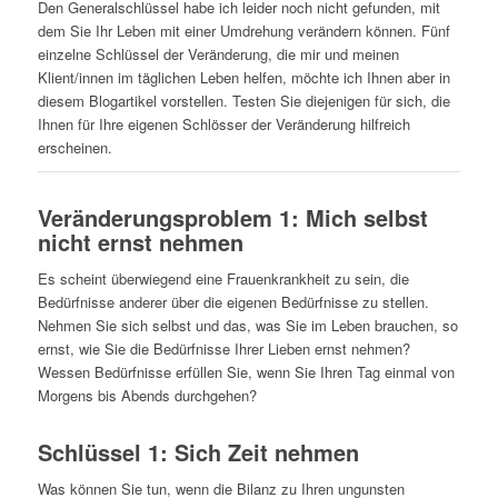
Den Generalschlüssel habe ich leider noch nicht gefunden, mit
dem Sie Ihr Leben mit einer Umdrehung verändern können. Fünf
einzelne Schlüssel der Veränderung, die mir und meinen
Klient/innen im täglichen Leben helfen, möchte ich Ihnen aber in
diesem Blogartikel vorstellen. Testen Sie diejenigen für sich, die
Ihnen für Ihre eigenen Schlösser der Veränderung hilfreich
erscheinen.
Veränderungsproblem 1: Mich selbst
nicht ernst nehmen
Es scheint überwiegend eine Frauenkrankheit zu sein, die
Bedürfnisse anderer über die eigenen Bedürfnisse zu stellen.
Nehmen Sie sich selbst und das, was Sie im Leben brauchen, so
ernst, wie Sie die Bedürfnisse Ihrer Lieben ernst nehmen?
Wessen Bedürfnisse erfüllen Sie, wenn Sie Ihren Tag einmal von
Morgens bis Abends durchgehen?
Schlüssel 1: Sich Zeit nehmen
Was können Sie tun, wenn die Bilanz zu Ihren ungunsten