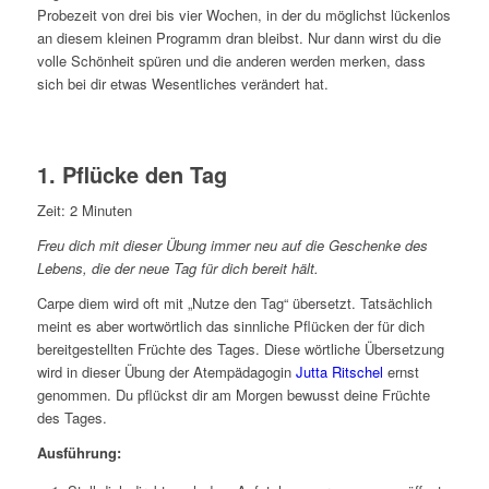
Probezeit von drei bis vier Wochen, in der du möglichst lückenlos
an diesem kleinen Programm dran bleibst. Nur dann wirst du die
volle Schönheit spüren und die anderen werden merken, dass
sich bei dir etwas Wesentliches verändert hat.
1. Pflücke den Tag
Zeit: 2 Minuten
Freu dich mit dieser Übung immer neu auf die Geschenke des
Lebens, die der neue Tag für dich bereit hält.
Carpe diem wird oft mit „Nutze den Tag“ übersetzt. Tatsächlich
meint es aber wortwörtlich das sinnliche Pflücken der für dich
bereitgestellten Früchte des Tages. Diese wörtliche Übersetzung
wird in dieser Übung der Atempädagogin
Jutta Ritschel
ernst
genommen. Du pflückst dir am Morgen bewusst deine Früchte
des Tages.
Ausführung: