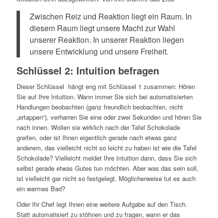
Zwischen Reiz und Reaktion liegt ein Raum. In
diesem Raum liegt unsere Macht zur Wahl
unserer Reaktion. In unserer Reaktion liegen
unsere Entwicklung und unsere Freiheit.
Schlüssel 2: Intuition befragen
Dieser Schlüssel hängt eng mit Schlüssel 1 zusammen: Hören
Sie auf Ihre Intuition. Wann immer Sie sich bei automatisierten
Handlungen beobachten (ganz freundlich beobachten, nicht
„ertappen“), verharren Sie eine oder zwei Sekunden und hören Sie
nach innen. Wollen sie wirklich nach der Tafel Schokolade
greifen, oder ist Ihnen eigentlich gerade nach etwas ganz
anderem, das vielleicht nicht so leicht zu haben ist wie die Tafel
Schokolade? Vielleicht meldet Ihre Intuition dann, dass Sie sich
selbst gerade etwas Gutes tun möchten. Aber was das sein soll,
ist vielleicht gar nicht so festgelegt. Möglicherweise tut es auch
ein warmes Bad?
Oder Ihr Chef legt Ihnen eine weitere Aufgabe auf den Tisch.
Statt automatisiert zu stöhnen und zu fragen, wann er das