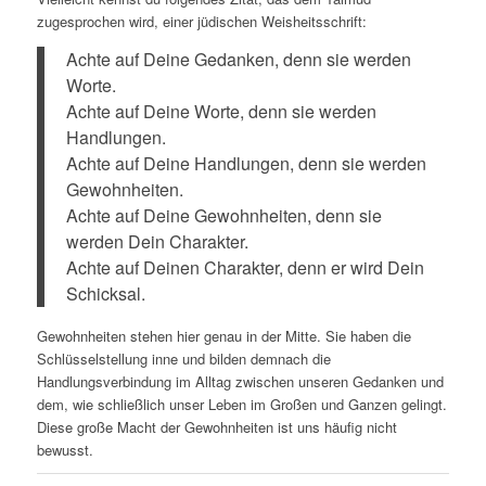
zugesprochen wird, einer jüdischen Weisheitsschrift:
Achte auf Deine Gedanken, denn sie werden
Worte.
Achte auf Deine Worte, denn sie werden
Handlungen.
Achte auf Deine Handlungen, denn sie werden
Gewohnheiten.
Achte auf Deine Gewohnheiten, denn sie
werden Dein Charakter.
Achte auf Deinen Charakter, denn er wird Dein
Schicksal.
Gewohnheiten stehen hier genau in der Mitte. Sie haben die
Schlüsselstellung inne und bilden demnach die
Handlungsverbindung im Alltag zwischen unseren Gedanken und
dem, wie schließlich unser Leben im Großen und Ganzen gelingt.
Diese große Macht der Gewohnheiten ist uns häufig nicht
bewusst.