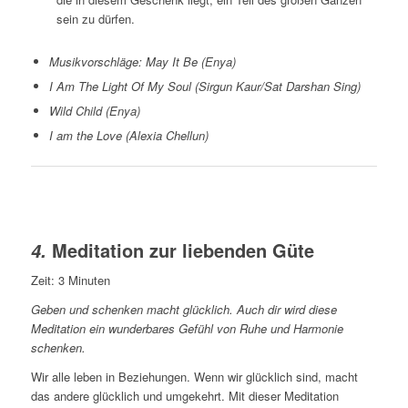
sein zu dürfen.
Musikvorschläge: May It Be (Enya)
I Am The Light Of My Soul (Sirgun Kaur/Sat Darshan Sing)
Wild Child (Enya)
I am the Love (Alexia Chellun)
Meditation zur liebenden Güte
4.
Zeit: 3 Minuten
Geben und schenken macht glücklich. Auch dir wird diese
Meditation ein wunderbares Gefühl von Ruhe und Harmonie
schenken.
Wir alle leben in Beziehungen. Wenn wir glücklich sind, macht
das andere glücklich und umgekehrt. Mit dieser Meditation