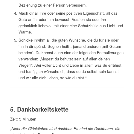
Beziehung zu einer Person verbessern.
Mach dir all ihre oder seine positiven Eigenschaft, all das
Gute an ihr oder ihm bewusst. Versieh sie oder ihn
gedanklich liebevoll mit einer eine Schutzhülle aus Licht und
Wärme.
Schicke ihr/ihm all die guten Wünsche, die du für sie oder
ihn in dir spürst. Segnen heißt, jemand anderen „mit Gutem
beladen“. Du kannst auch eine der folgenden Formulierungen
verwenden: „Mögest du behütet sein auf allen deinen
Wegen“; „Sei voller Licht und Liebe in allem was du erfährst
und tust“; „Ich wünsche dir, dass du du selbst sein kannst
und wir alle dich lieben, so wie du bist.“
5. Dankbarkeitskette
Zeit: 3 Minuten
„Nicht die Glücklichen sind dankbar. Es sind die Dankbaren, die