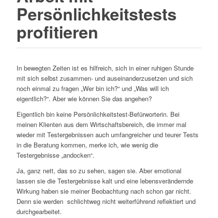
Persönlichkeitstests
profitieren
In bewegten Zeiten ist es hilfreich, sich in einer ruhigen Stunde
mit sich selbst zusammen- und auseinanderzusetzen und sich
noch einmal zu fragen „Wer bin ich?“ und „Was will ich
eigentlich?“. Aber wie können Sie das angehen?
Eigentlich bin keine Persönlichkeitstest-Befürworterin. Bei
meinen Klienten aus dem Wirtschaftsbereich, die immer mal
wieder mit Testergebnissen auch umfangreicher und teurer Tests
in die Beratung kommen, merke ich, wie wenig die
Testergebnisse „andocken“.
Ja, ganz nett, das so zu sehen, sagen sie. Aber emotional
lassen sie die Testergebnisse kalt und eine lebensverändernde
Wirkung haben sie meiner Beobachtung nach schon gar nicht.
Denn sie werden schlichtweg nicht weiterführend reflektiert und
durchgearbeitet.