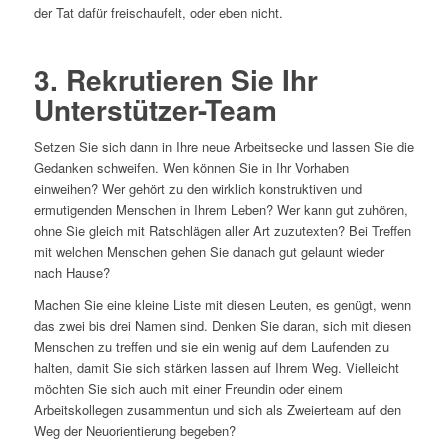
der Tat dafür freischaufelt, oder eben nicht.
3. Rekrutieren Sie Ihr
Unterstützer-Team
Setzen Sie sich dann in Ihre neue Arbeitsecke und lassen Sie die
Gedanken schweifen. Wen können Sie in Ihr Vorhaben
einweihen? Wer gehört zu den wirklich konstruktiven und
ermutigenden Menschen in Ihrem Leben? Wer kann gut zuhören,
ohne Sie gleich mit Ratschlägen aller Art zuzutexten? Bei Treffen
mit welchen Menschen gehen Sie danach gut gelaunt wieder
nach Hause?
Machen Sie eine kleine Liste mit diesen Leuten, es genügt, wenn
das zwei bis drei Namen sind. Denken Sie daran, sich mit diesen
Menschen zu treffen und sie ein wenig auf dem Laufenden zu
halten, damit Sie sich stärken lassen auf Ihrem Weg. Vielleicht
möchten Sie sich auch mit einer Freundin oder einem
Arbeitskollegen zusammentun und sich als Zweierteam auf den
Weg der Neuorientierung begeben?