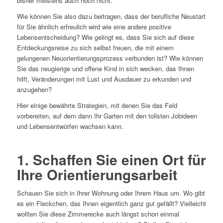
bisher meistens auch noch nicht.
Wie können Sie also dazu beitragen, dass der berufliche Neustart
für Sie ähnlich erfreulich wird wie eine andere positive
Lebensentscheidung? Wie gelingt es, dass Sie sich auf diese
Entdeckungsreise zu sich selbst freuen, die mit einem
gelungenen Neuorientierungsprozess verbunden ist? Wie können
Sie das neugierige und offene Kind in sich wecken, das Ihnen
hilft, Veränderungen mit Lust und Ausdauer zu erkunden und
anzugehen?
Hier einige bewährte Strategien, mit denen Sie das Feld
vorbereiten, auf dem dann Ihr Garten mit den tollsten Jobideen
und Lebensentwürfen wachsen kann.
1. Schaffen Sie einen Ort für
Ihre Orientierungsarbeit
Schauen Sie sich in Ihrer Wohnung oder Ihrem Haus um. Wo gibt
es ein Fleckchen, das Ihnen eigentlich ganz gut gefällt? Vielleicht
wollten Sie diese Zimmerecke auch längst schon einmal