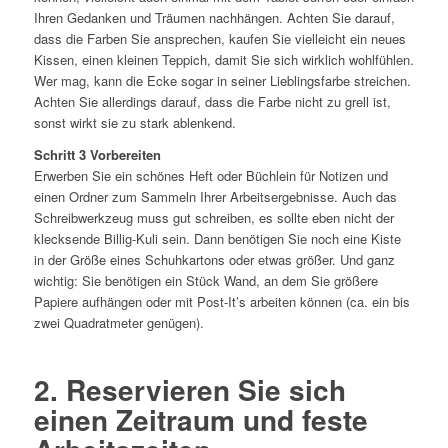
Ihren Gedanken und Träumen nachhängen. Achten Sie darauf,
dass die Farben Sie ansprechen, kaufen Sie vielleicht ein neues
Kissen, einen kleinen Teppich, damit Sie sich wirklich wohlfühlen.
Wer mag, kann die Ecke sogar in seiner Lieblingsfarbe streichen.
Achten Sie allerdings darauf, dass die Farbe nicht zu grell ist,
sonst wirkt sie zu stark ablenkend.
Schritt 3 Vorbereiten
Erwerben Sie ein schönes Heft oder Büchlein für Notizen und
einen Ordner zum Sammeln Ihrer Arbeitsergebnisse. Auch das
Schreibwerkzeug muss gut schreiben, es sollte eben nicht der
klecksende Billig-Kuli sein. Dann benötigen Sie noch eine Kiste
in der Größe eines Schuhkartons oder etwas größer. Und ganz
wichtig: Sie benötigen ein Stück Wand, an dem Sie größere
Papiere aufhängen oder mit Post-It’s arbeiten können (ca. ein bis
zwei Quadratmeter genügen).
2. Reservieren Sie sich
einen Zeitraum und feste