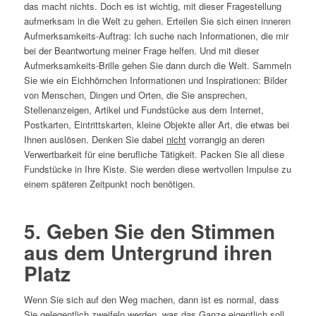
das macht nichts. Doch es ist wichtig, mit dieser Fragestellung
aufmerksam in die Welt zu gehen. Erteilen Sie sich einen inneren
Aufmerksamkeits-Auftrag: Ich suche nach Informationen, die mir
bei der Beantwortung meiner Frage helfen. Und mit dieser
Aufmerksamkeits-Brille gehen Sie dann durch die Welt. Sammeln
Sie wie ein Eichhörnchen Informationen und Inspirationen: Bilder
von Menschen, Dingen und Orten, die Sie ansprechen,
Stellenanzeigen, Artikel und Fundstücke aus dem Internet,
Postkarten, Eintrittskarten, kleine Objekte aller Art, die etwas bei
Ihnen auslösen. Denken Sie dabei
nicht
vorrangig an deren
Verwertbarkeit für eine berufliche Tätigkeit. Packen Sie all diese
Fundstücke in Ihre Kiste. Sie werden diese wertvollen Impulse zu
einem späteren Zeitpunkt noch benötigen.
5. Geben Sie den Stimmen
aus dem Untergrund ihren
Platz
Wenn Sie sich auf den Weg machen, dann ist es normal, dass
Sie gelegentlich zweifeln werden, was das Ganze eigentlich soll.