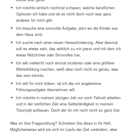
Ich möchte einfach nochmal schauen, welche beruflichen
Optionen ich habe und ob es nicht doch noch was ganz
anderes für mich gibt.
Ich brauche eine sinnvolle Aufgabe, jetzt wo die Kinder aus
dem Haus sind.
Ich suche nach einer neuen Herausforderung. Aber diesmal
soll es etwas sein, das wirklich zu mir passt und mit dem ich
etwas Nützliches oder Sinnvolles tue.
Ich will vielleicht noch einmal studieren oder eine größere
Weiterbildung machen, weiß aber noch nicht so genau, was
das sein könnte.
Ich will für mich klären, ob ich die mir angebotene
Führungsaufgabe übernehmen will.
Ich möchte in meinem jetzigen Job nur noch Teilzeit arbeiten
und in der restlichen Zeit eine Selbständigkeit in meinem
Traumjob aufbauen. Doch der ist mir noch nicht so ganz klar.
Was ist
Ihre
Fragestellung? Schreiben Sie diese in Ihr Heft.
Möglicherweise wird sie sich im Laufe der Zeit verändern, aber